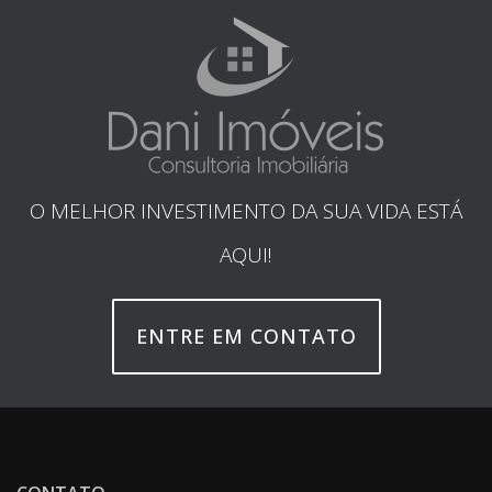
O MELHOR INVESTIMENTO DA SUA VIDA ESTÁ
AQUI!
ENTRE EM CONTATO