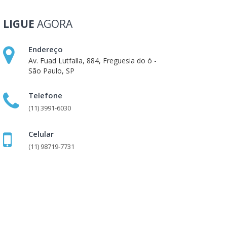
LIGUE
AGORA
Endereço
Av. Fuad Lutfalla, 884, Freguesia do ó -
São Paulo, SP
Telefone
(11) 3991-6030
Celular
(11) 98719-7731