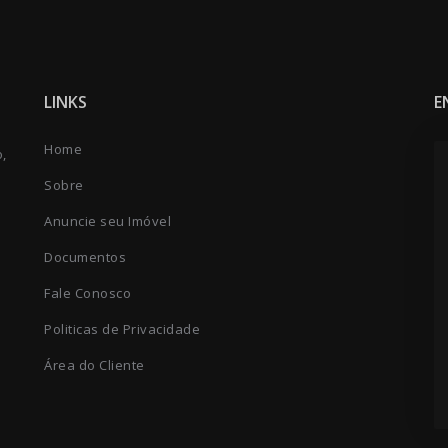
LINKS
E
Home
o,
Sobre
Anuncie seu Imóvel
Documentos
Fale Conosco
Politicas de Privacidade
Área do Cliente