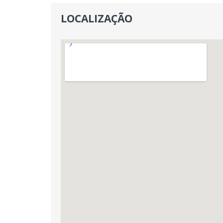
LOCALIZAÇÃO