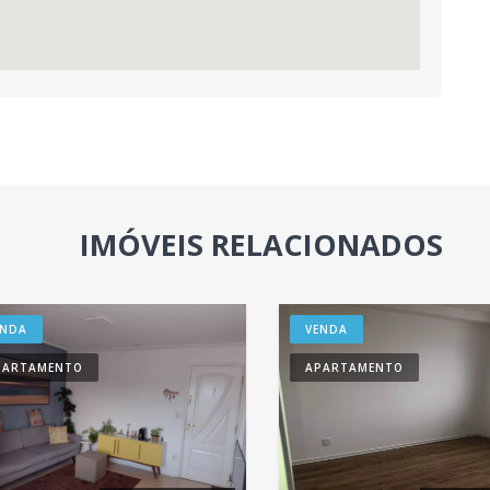
IMÓVEIS RELACIONADOS
ENDA
VENDA
PARTAMENTO
APARTAMENTO