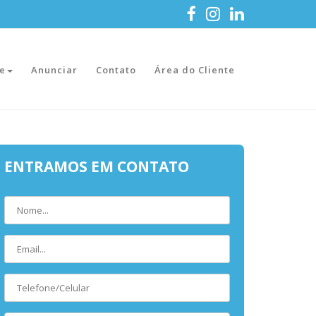
e
Anunciar
Contato
Área do Cliente
ENTRAMOS EM CONTATO