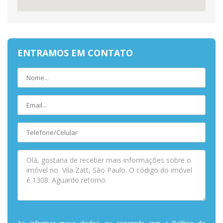
ENTRAMOS EM CONTATO