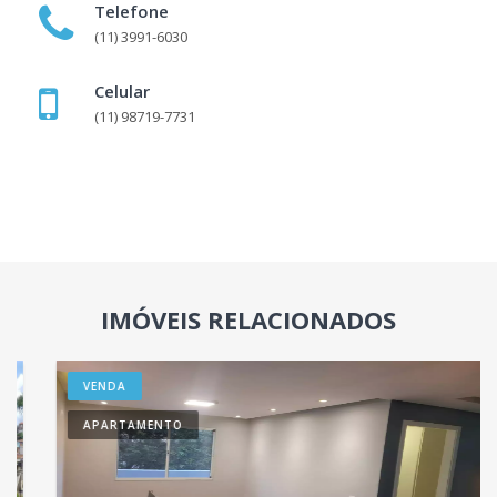
Telefone
(11) 3991-6030
Celular
(11) 98719-7731
IMÓVEIS RELACIONADOS
VENDA
APARTAMENTO