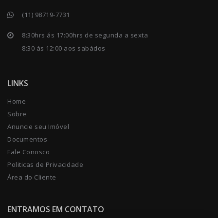
(11) 98719-7731
8:30hrs ás 17:00hrs de segunda a sexta
8:30 ás 12:00 aos sabádos
LINKS
Home
Sobre
Anuncie seu Imóvel
Documentos
Fale Conosco
Politicas de Privacidade
Área do Cliente
ENTRAMOS EM CONTATO