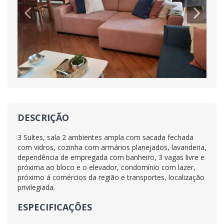
DESCRIÇÃO
3 Suítes, sala 2 ambientes ampla com sacada fechada
com vidros, cozinha com armários planejados, lavanderia,
dependência de empregada com banheiro, 3 vagas livre e
próxima ao bloco e o elevador, condomínio com lazer,
próximo á comércios da região e transportes, localização
privilegiada.
ESPECIFICAÇÕES