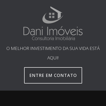
O MELHOR INVESTIMENTO DA SUA VIDA ESTÁ
AQUI!
ENTRE EM CONTATO