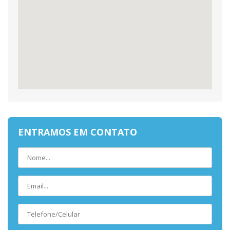
ENTRAMOS EM CONTATO