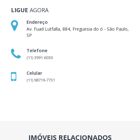
LIGUE
AGORA
Endereço
Av. Fuad Lutfalla, 884, Freguesia do ó - São Paulo,
SP
Telefone
(11) 3991-6030
Celular
(11) 98719-7731
IMÓVEIS RELACIONADOS