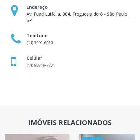
Endereço
Av. Fuad Lutfalla, 884, Freguesia do ó - São Paulo,
SP
Telefone
(11) 3991-6030
Celular
(11) 98719-7731
IMÓVEIS RELACIONADOS