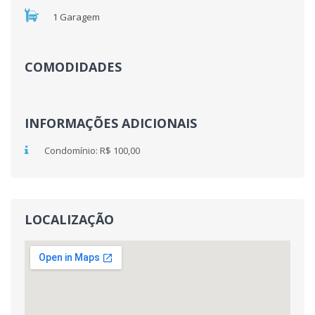
1 Garagem
COMODIDADES
INFORMAÇÕES ADICIONAIS
Condomínio: R$ 100,00
LOCALIZAÇÃO