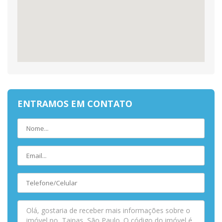
ENTRAMOS EM CONTATO