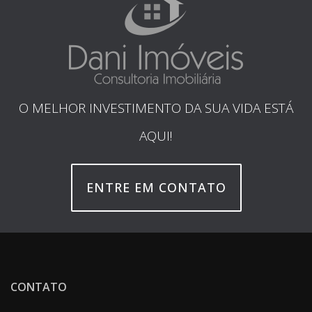
O MELHOR INVESTIMENTO DA SUA VIDA ESTÁ
AQUI!
ENTRE EM CONTATO
CONTATO