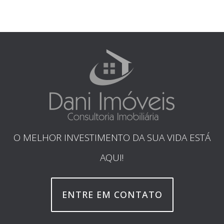
O MELHOR INVESTIMENTO DA SUA VIDA ESTÁ
AQUI!
ENTRE EM CONTATO