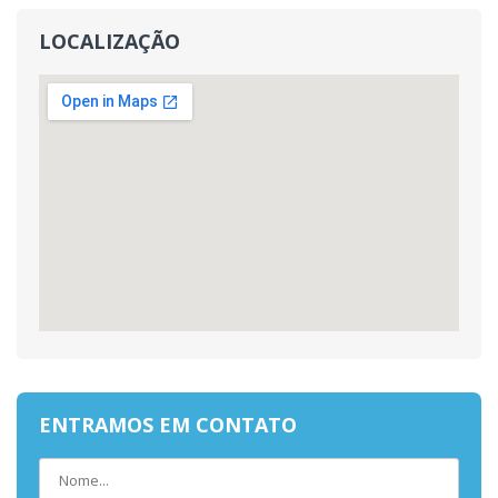
LOCALIZAÇÃO
ENTRAMOS EM CONTATO