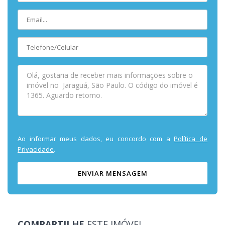
Ao informar meus dados, eu concordo com a
Política de
Privacidade
.
ENVIAR MENSAGEM
COMPARTILHE
ESTE IMÓVEL