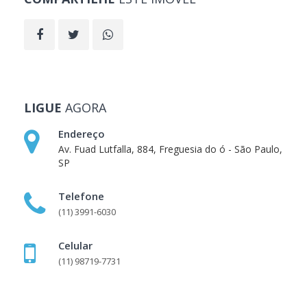
LIGUE
AGORA
Endereço
Av. Fuad Lutfalla, 884, Freguesia do ó - São Paulo,
SP
Telefone
(11) 3991-6030
Celular
(11) 98719-7731