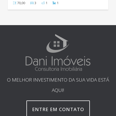
70,00
3
1
1
O MELHOR INVESTIMENTO DA SUA VIDA ESTÁ
AQUI!
ENTRE EM CONTATO