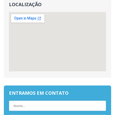
LOCALIZAÇÃO
ENTRAMOS EM CONTATO