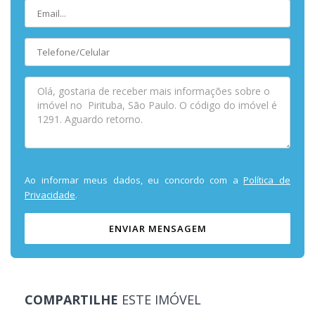
Ao informar meus dados, eu concordo com a
Política de
Privacidade
.
ENVIAR MENSAGEM
COMPARTILHE
ESTE IMÓVEL