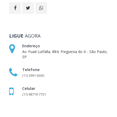
LIGUE
AGORA
Endereço
Av. Fuad Lutfalla, 884, Freguesia do ó - São Paulo,
SP
Telefone
(11) 3991-6030
Celular
(11) 98719-7731