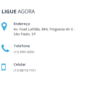
LIGUE
AGORA
Endereço
Av. Fuad Lutfalla, 884, Freguesia do ó -
São Paulo, SP
Telefone
(11) 3991-6030
Celular
(11) 98719-7731