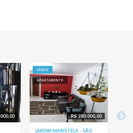
VENDA
APARTAMENTO
.000,00
R$ 280.000,00
JARDIM MARISTELA - SÃO