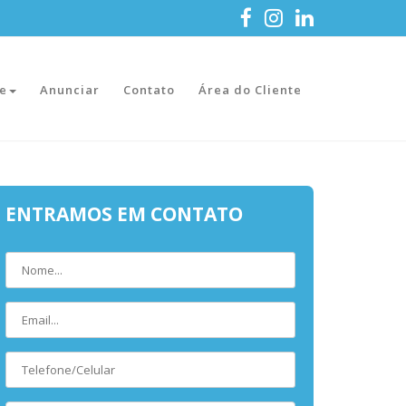
e
Anunciar
Contato
Área do Cliente
ENTRAMOS EM CONTATO