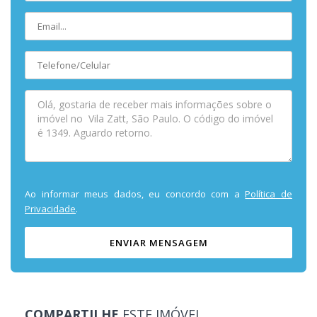
Ao informar meus dados, eu concordo com a
Política de
Privacidade
.
ENVIAR MENSAGEM
COMPARTILHE
ESTE IMÓVEL