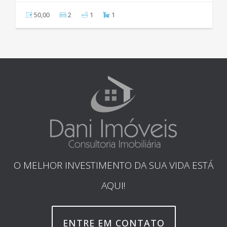
50,00
2
1
1
O MELHOR INVESTIMENTO DA SUA VIDA ESTÁ
AQUI!
ENTRE EM CONTATO