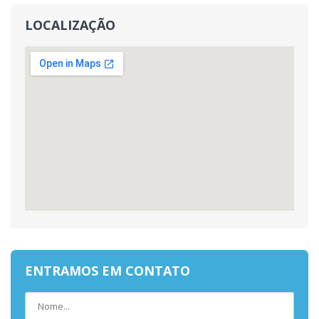
LOCALIZAÇÃO
ENTRAMOS EM CONTATO