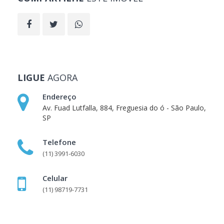
LIGUE
AGORA
Endereço
Av. Fuad Lutfalla, 884, Freguesia do ó - São Paulo,
SP
Telefone
(11) 3991-6030
Celular
(11) 98719-7731