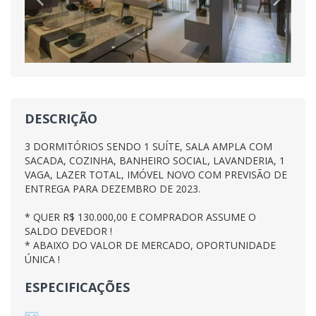
DESCRIÇÃO
3 DORMITÓRIOS SENDO 1 SUÍTE, SALA AMPLA COM
SACADA, COZINHA, BANHEIRO SOCIAL, LAVANDERIA, 1
VAGA, LAZER TOTAL, IMÓVEL NOVO COM PREVISÃO DE
ENTREGA PARA DEZEMBRO DE 2023.
* QUER R$ 130.000,00 E COMPRADOR ASSUME O
SALDO DEVEDOR !
* ABAIXO DO VALOR DE MERCADO, OPORTUNIDADE
ÚNICA !
ESPECIFICAÇÕES