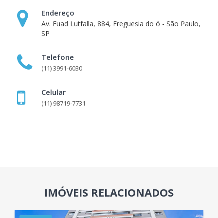
Endereço
Av. Fuad Lutfalla, 884, Freguesia do ó - São Paulo,
SP
Telefone
(11) 3991-6030
Celular
(11) 98719-7731
IMÓVEIS RELACIONADOS