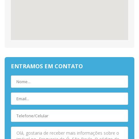
ENTRAMOS EM CONTATO