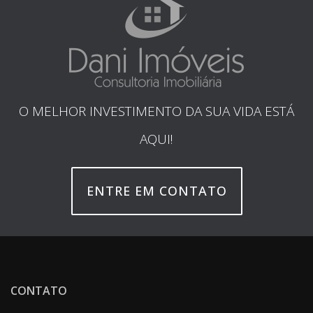
O MELHOR INVESTIMENTO DA SUA VIDA ESTÁ
AQUI!
ENTRE EM CONTATO
CONTATO