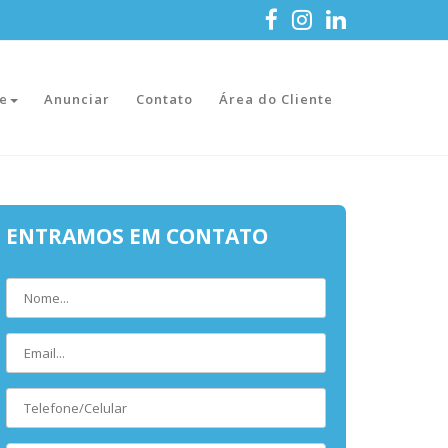
e
Anunciar
Contato
Área do Cliente
ENTRAMOS EM CONTATO