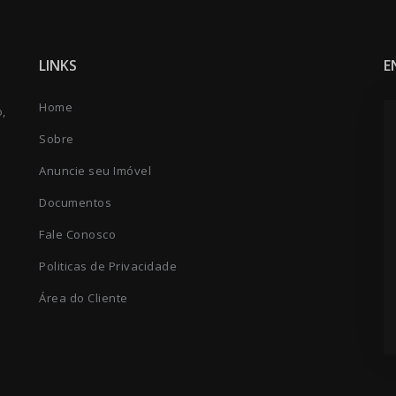
LINKS
E
Home
o,
Sobre
Anuncie seu Imóvel
Documentos
Fale Conosco
Politicas de Privacidade
Área do Cliente