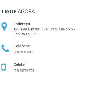
LIGUE
AGORA
Endereço
Av. Fuad Lutfalla, 884, Freguesia do ó -
São Paulo, SP
Telefone
(11) 3991-6030
Celular
(11) 98719-7731