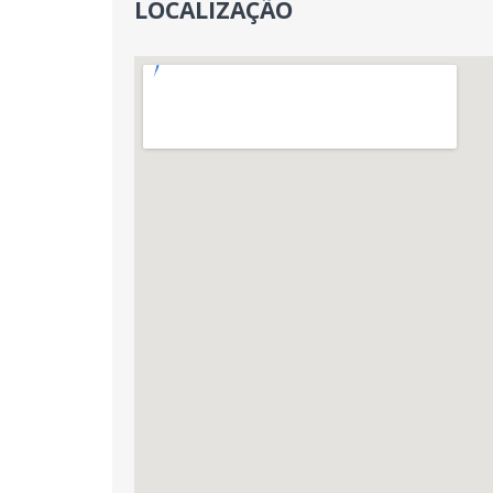
LOCALIZAÇÃO