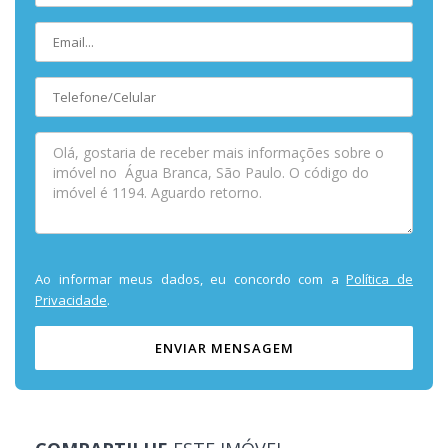
Ao informar meus dados, eu concordo com a
Política de
Privacidade
.
ENVIAR MENSAGEM