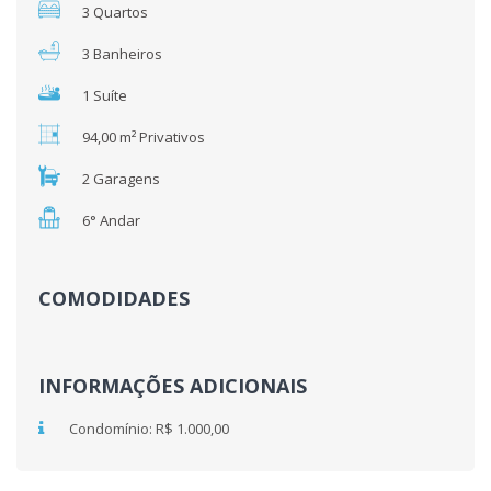
3 Quartos
3 Banheiros
1 Suíte
94,00 m² Privativos
2 Garagens
6° Andar
COMODIDADES
INFORMAÇÕES ADICIONAIS
Condomínio: R$ 1.000,00