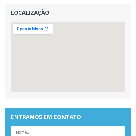
LOCALIZAÇÃO
ENTRAMOS EM CONTATO