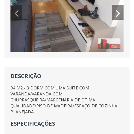
DESCRIÇÃO
94 M2 - 3 DORM COM UMA SUITE COM
VARANDA/VARANDA COM
CHURRASQUEIRA/MARCENARIA DE OTIMA
QUALIDADE/PISO DE MADEIRA/ESPAÇO DE COZINHA
PLANEJADA
ESPECIFICAÇÕES