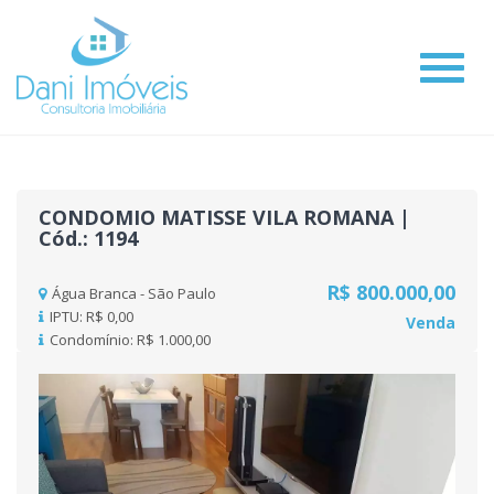
#
CONDOMIO MATISSE VILA ROMANA |
Cód.: 1194
R$ 800.000,00
Água Branca - São Paulo
IPTU: R$ 0,00
Venda
Condomínio: R$ 1.000,00
Previous
Nex