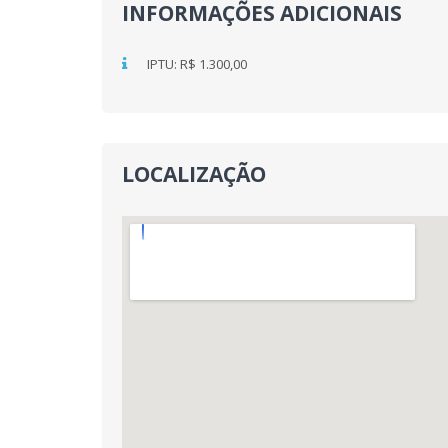
INFORMAÇÕES ADICIONAIS
IPTU: R$ 1.300,00
LOCALIZAÇÃO