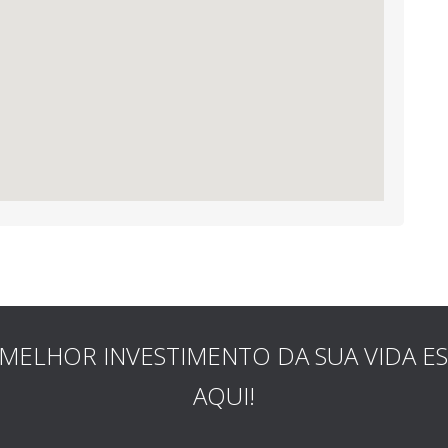
MELHOR INVESTIMENTO DA SUA VIDA E
AQUI!