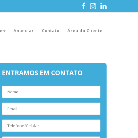
e
Anunciar
Contato
Área do Cliente
ENTRAMOS EM CONTATO