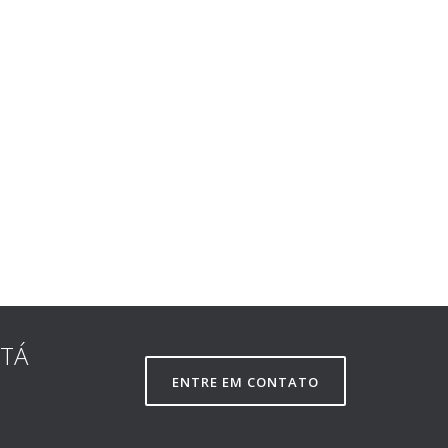
STÁ
ENTRE EM CONTATO