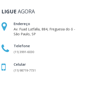
LIGUE
AGORA
Endereço
Av. Fuad Lutfalla, 884, Freguesia do ó -
São Paulo, SP
Telefone
(11) 3991-6030
Celular
(11) 98719-7731