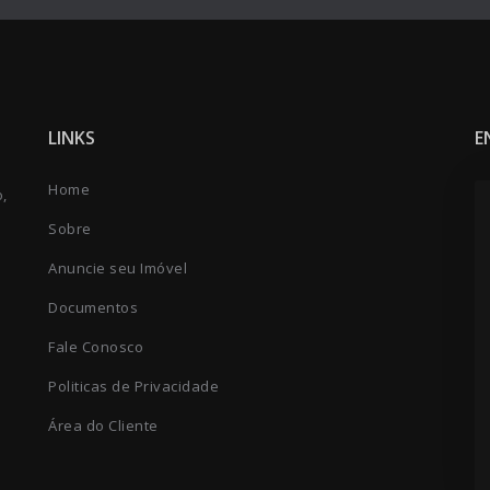
LINKS
E
Home
o,
Sobre
Anuncie seu Imóvel
Documentos
Fale Conosco
Politicas de Privacidade
Área do Cliente