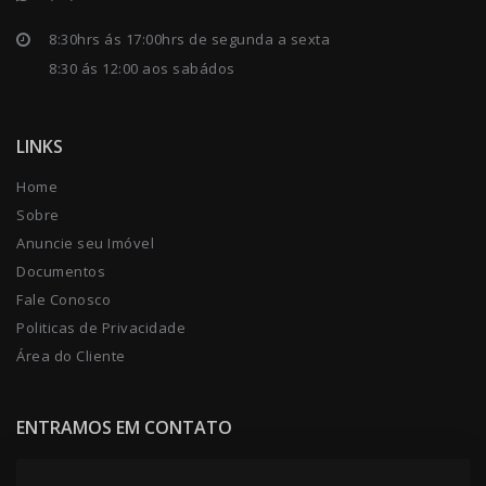
8:30hrs ás 17:00hrs de segunda a sexta
8:30 ás 12:00 aos sabádos
LINKS
Home
Sobre
Anuncie seu Imóvel
Documentos
Fale Conosco
Politicas de Privacidade
Área do Cliente
ENTRAMOS EM CONTATO