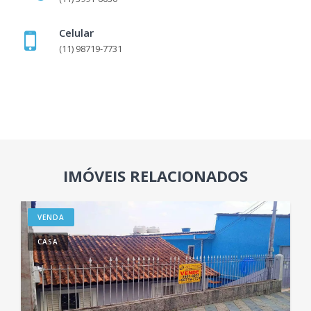
Celular
(11) 98719-7731
IMÓVEIS RELACIONADOS
VENDA
CASA