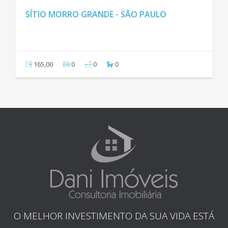
SÍTIO MORRO GRANDE - SÃO PAULO
165,00
0
0
0
O MELHOR INVESTIMENTO DA SUA VIDA ESTÁ