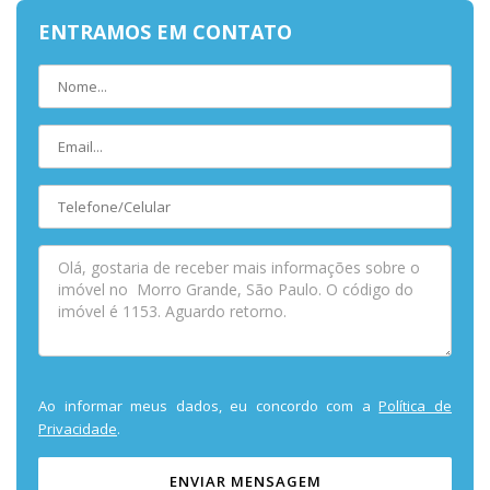
ENTRAMOS EM CONTATO
Ao informar meus dados, eu concordo com a
Política de
Privacidade
.
ENVIAR MENSAGEM