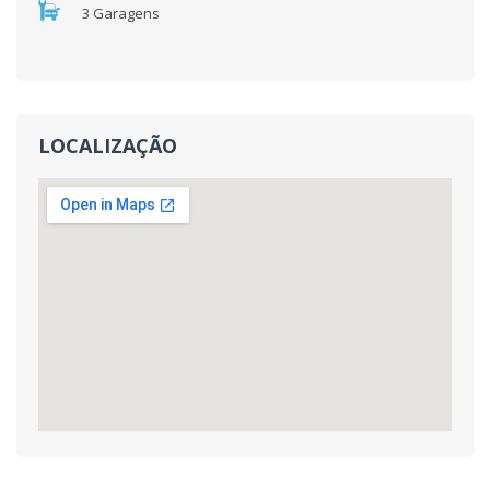
3 Garagens
LOCALIZAÇÃO