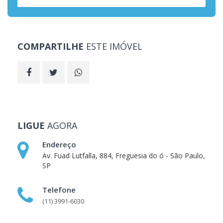
COMPARTILHE
ESTE IMÓVEL
LIGUE
AGORA
Endereço
Av. Fuad Lutfalla, 884, Freguesia do ó - São Paulo,
SP
Telefone
(11) 3991-6030