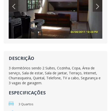
DESCRIÇÃO
3 dormitórios sendo 2 Suítes, Cozinha, Copa, Área de
serviço, Sala de estar, Sala de jantar, Terraço, Internet,
Churrasqueira, Quintal, Telefone, TV a cabo, Segurança e
3 vagas de garagem.
ESPECIFICAÇÕES
3 Quartos