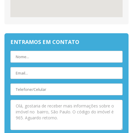
ENTRAMOS EM CONTATO