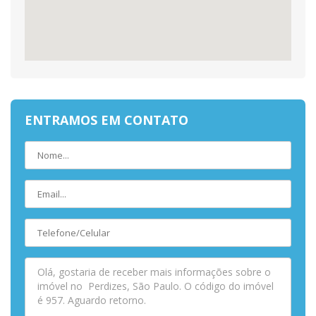
ENTRAMOS EM CONTATO