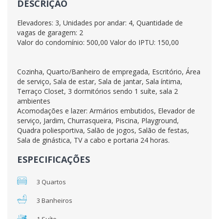
DESCRIÇÃO
Elevadores: 3, Unidades por andar: 4, Quantidade de
vagas de garagem: 2
Valor do condomínio: 500,00 Valor do IPTU: 150,00
Cozinha, Quarto/Banheiro de empregada, Escritório, Área
de serviço, Sala de estar, Sala de jantar, Sala íntima,
Terraço Closet, 3 dormitórios sendo 1 suíte, sala 2
ambientes
Acomodações e lazer: Armários embutidos, Elevador de
serviço, Jardim, Churrasqueira, Piscina, Playground,
Quadra poliesportiva, Salão de jogos, Salão de festas,
Sala de ginástica, TV a cabo e portaria 24 horas.
ESPECIFICAÇÕES
3 Quartos
3 Banheiros