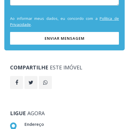
Ao informar meus dados, eu concordo com a
Política de
Privacidade
.
ENVIAR MENSAGEM
COMPARTILHE
ESTE IMÓVEL
LIGUE
AGORA
Endereço