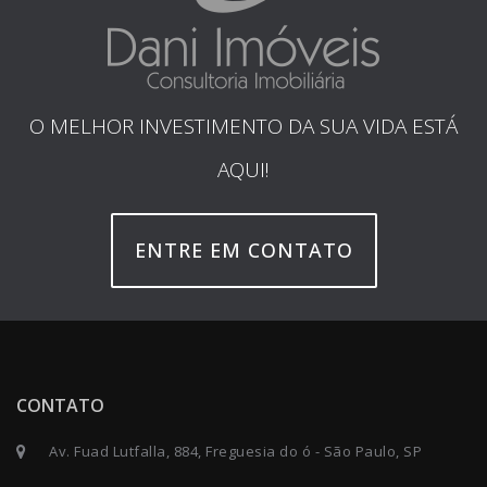
O MELHOR INVESTIMENTO DA SUA VIDA ESTÁ
AQUI!
ENTRE EM CONTATO
CONTATO
Av. Fuad Lutfalla, 884, Freguesia do ó - São Paulo, SP