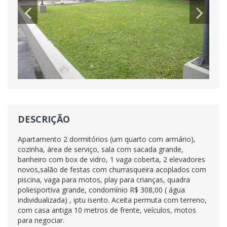
DESCRIÇÃO
Apartamento 2 dormitórios (um quarto com armário),
cozinha, área de serviço, sala com sacada grande,
banheiro com box de vidro, 1 vaga coberta, 2 elevadores
novos,salão de festas com churrasqueira acoplados com
piscina, vaga para motos, play para crianças, quadra
poliesportiva grande, condomínio R$ 308,00 ( água
individualizada) , iptu isento. Aceita permuta com terreno,
com casa antiga 10 metros de frente, veículos, motos
para negociar.