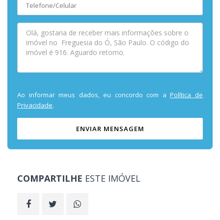
Ao informar meus dados, eu concordo com a
Política de
Privacidade
.
ENVIAR MENSAGEM
COMPARTILHE
ESTE IMÓVEL