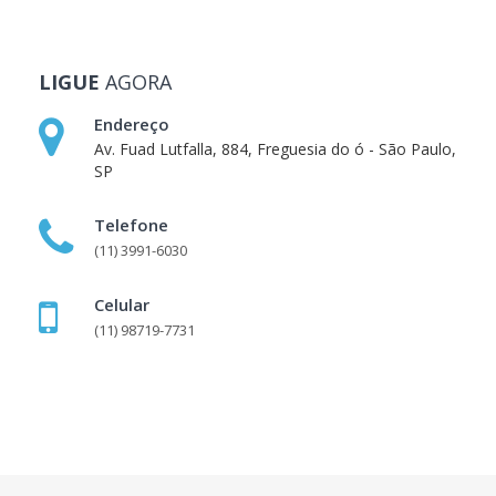
LIGUE
AGORA
Endereço
Av. Fuad Lutfalla, 884, Freguesia do ó - São Paulo,
SP
Telefone
(11) 3991-6030
Celular
(11) 98719-7731