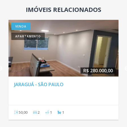
IMÓVEIS RELACIONADOS
VENDA
APARTAMENTO
R$ 280.000,00
JARAGUÁ - SÃO PAULO
50,00
2
1
1