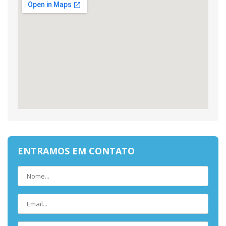
ENTRAMOS EM CONTATO