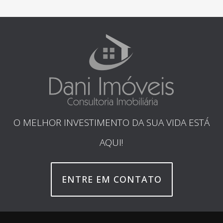
O MELHOR INVESTIMENTO DA SUA VIDA ESTÁ
AQUI!
ENTRE EM CONTATO