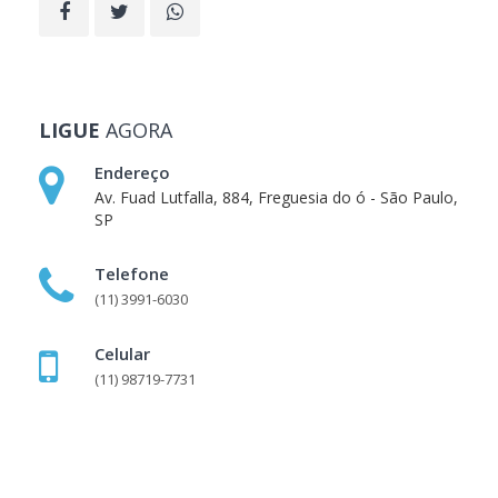
LIGUE
AGORA
Endereço
Av. Fuad Lutfalla, 884, Freguesia do ó - São Paulo,
SP
Telefone
(11) 3991-6030
Celular
(11) 98719-7731