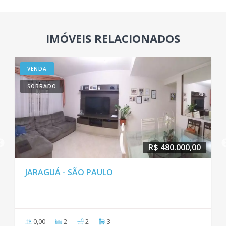
IMÓVEIS RELACIONADOS
VENDA
SOBRADO
R$ 480.000,00
JARAGUÁ - SÃO PAULO
0,00
2
2
3