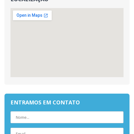
ENTRAMOS EM CONTATO