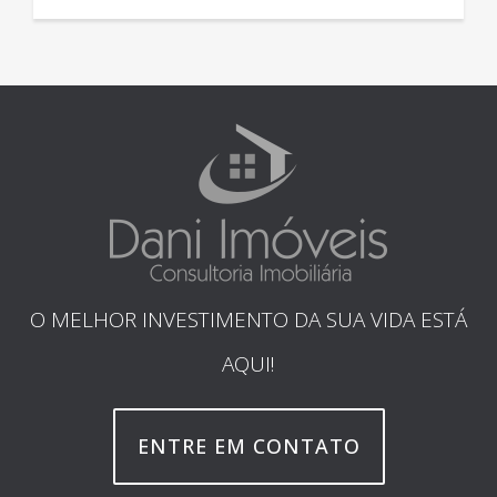
O MELHOR INVESTIMENTO DA SUA VIDA ESTÁ
AQUI!
ENTRE EM CONTATO