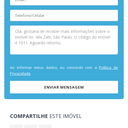
Ao informar meus dados, eu concordo com a
Política de
Privacidade
.
ENVIAR MENSAGEM
COMPARTILHE
ESTE IMÓVEL