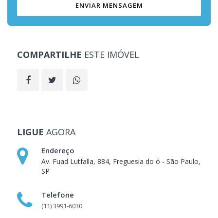
ENVIAR MENSAGEM
COMPARTILHE
ESTE IMÓVEL
LIGUE
AGORA
Endereço
Av. Fuad Lutfalla, 884, Freguesia do ó - São Paulo,
SP
Telefone
(11) 3991-6030