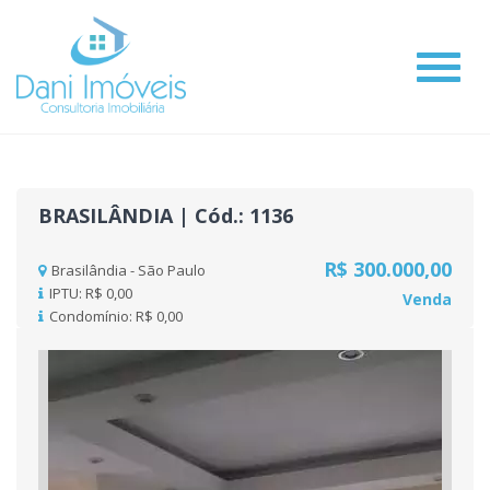
#
BRASILÂNDIA | Cód.: 1136
R$ 300.000,00
Brasilândia - São Paulo
IPTU: R$ 0,00
Venda
Condomínio: R$ 0,00
Previous
Nex