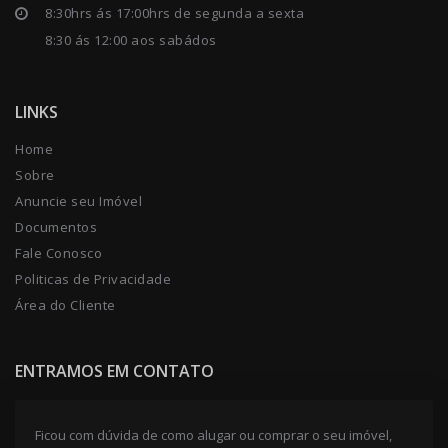
8:30hrs ás 17:00hrs de segunda a sexta
8:30 ás 12:00 aos sabádos
LINKS
Home
Sobre
Anuncie seu Imóvel
Documentos
Fale Conosco
Politicas de Privacidade
Área do Cliente
ENTRAMOS EM CONTATO
Ficou com dúvida de como alugar ou comprar o seu imóvel,