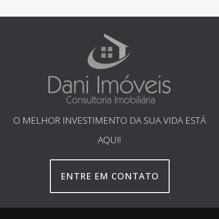
O MELHOR INVESTIMENTO DA SUA VIDA ESTÁ
AQUI!
ENTRE EM CONTATO