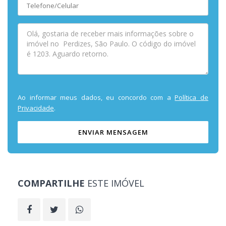
Ao informar meus dados, eu concordo com a
Política de
Privacidade
.
ENVIAR MENSAGEM
COMPARTILHE
ESTE IMÓVEL