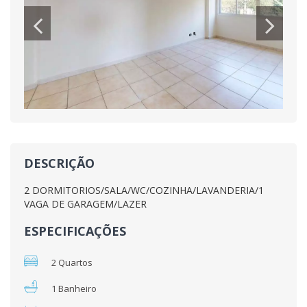
DESCRIÇÃO
2 DORMITORIOS/SALA/WC/COZINHA/LAVANDERIA/1
VAGA DE GARAGEM/LAZER
ESPECIFICAÇÕES
2 Quartos
1 Banheiro