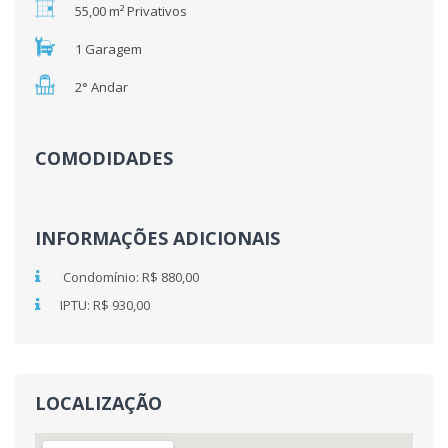
55,00 m² Privativos
1 Garagem
2° Andar
COMODIDADES
INFORMAÇÕES ADICIONAIS
Condomínio: R$ 880,00
IPTU: R$ 930,00
LOCALIZAÇÃO