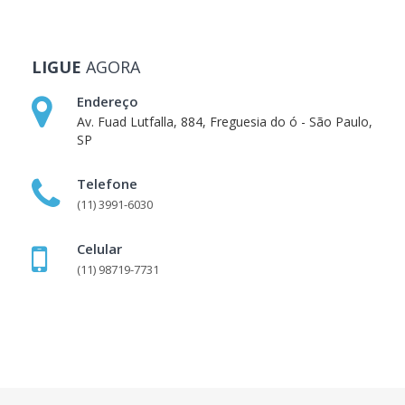
LIGUE
AGORA
Endereço
Av. Fuad Lutfalla, 884, Freguesia do ó - São Paulo,
SP
Telefone
(11) 3991-6030
Celular
(11) 98719-7731