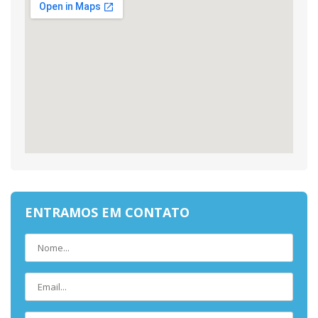
ENTRAMOS EM CONTATO