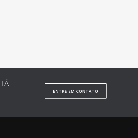
STÁ
ENTRE EM CONTATO