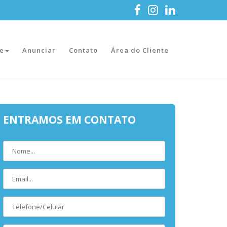
e
Anunciar
Contato
Área do Cliente
ENTRAMOS EM CONTATO