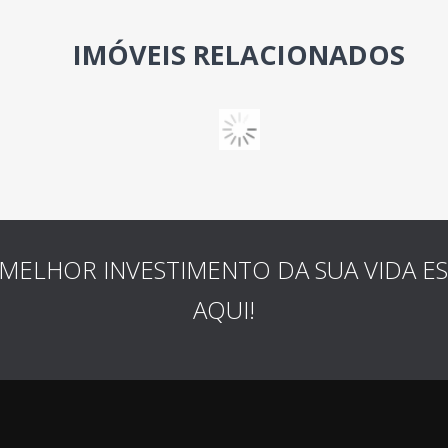
IMÓVEIS RELACIONADOS
MELHOR INVESTIMENTO DA SUA VIDA E
AQUI!