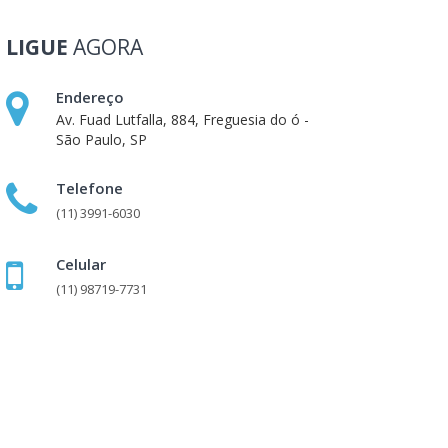
LIGUE
AGORA
Endereço
Av. Fuad Lutfalla, 884, Freguesia do ó -
São Paulo, SP
Telefone
(11) 3991-6030
Celular
(11) 98719-7731