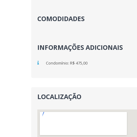
COMODIDADES
INFORMAÇÕES ADICIONAIS
Condomínio: R$ 475,00
LOCALIZAÇÃO